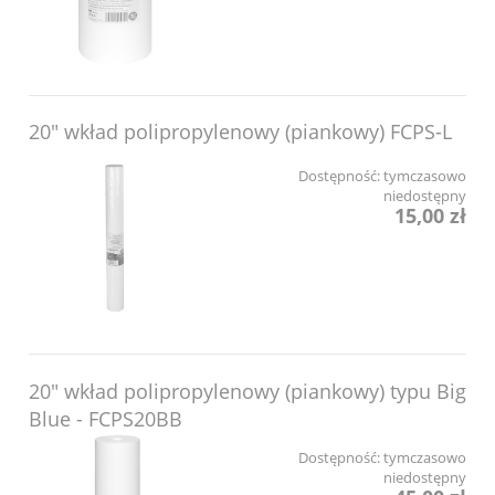
20" wkład polipropylenowy (piankowy) FCPS-L
Dostępność:
tymczasowo
niedostępny
15,00 zł
20" wkład polipropylenowy (piankowy) typu Big
Blue - FCPS20BB
Dostępność:
tymczasowo
niedostępny