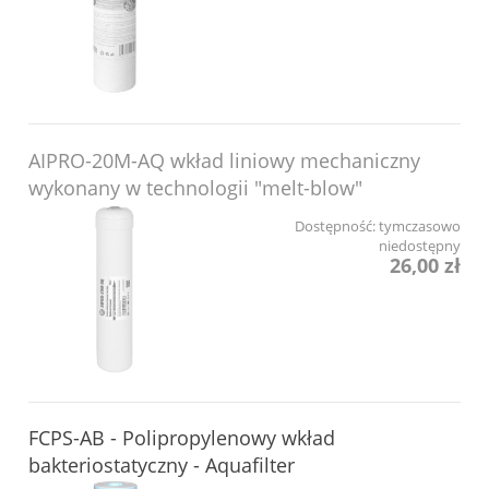
AIPRO-20M-AQ wkład liniowy mechaniczny
wykonany w technologii "melt-blow"
Dostępność:
tymczasowo
niedostępny
26,00 zł
FCPS-AB - Polipropylenowy wkład
bakteriostatyczny - Aquafilter