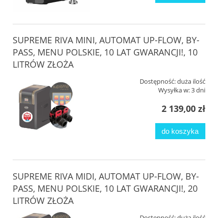
SUPREME RIVA MINI, AUTOMAT UP-FLOW, BY-
PASS, MENU POLSKIE, 10 LAT GWARANCJI!, 10
LITRÓW ZŁOŻA
Dostępność:
duża ilość
Wysyłka w:
3 dni
2 139,00 zł
do koszyka
SUPREME RIVA MIDI, AUTOMAT UP-FLOW, BY-
PASS, MENU POLSKIE, 10 LAT GWARANCJI!, 20
LITRÓW ZŁOŻA
Dostępność:
duża ilość