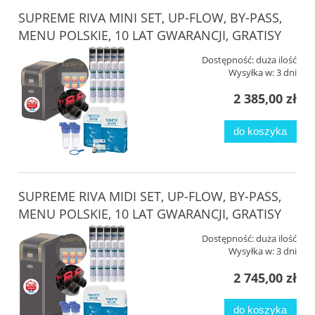
SUPREME RIVA MINI SET, UP-FLOW, BY-PASS,
MENU POLSKIE, 10 LAT GWARANCJI, GRATISY
Dostępność:
duża ilość
Wysyłka w:
3 dni
2 385,00 zł
do koszyka
SUPREME RIVA MIDI SET, UP-FLOW, BY-PASS,
MENU POLSKIE, 10 LAT GWARANCJI, GRATISY
Dostępność:
duża ilość
Wysyłka w:
3 dni
2 745,00 zł
do koszyka