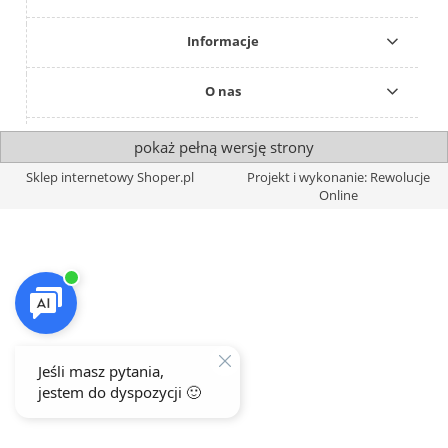
Informacje
O nas
pokaż pełną wersję strony
Sklep internetowy Shoper.pl
Projekt i wykonanie: Rewolucje
Online