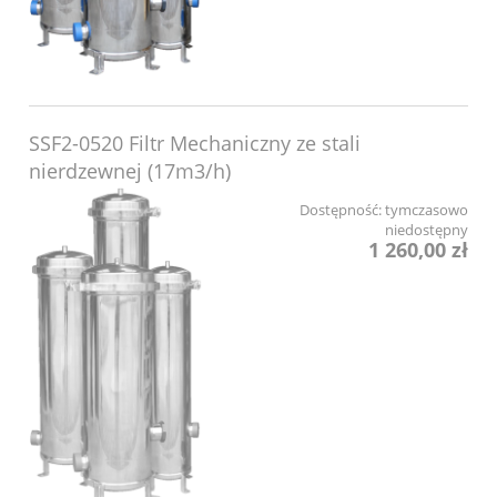
SSF2-0520 Filtr Mechaniczny ze stali
nierdzewnej (17m3/h)
Dostępność:
tymczasowo
niedostępny
1 260,00 zł