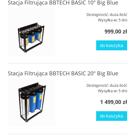
Stacja Filtrująca BBTECH BASIC 10" Big Blue
Dostępność:
duża ilość
Wysyłka w:
5 dni
999,00 zł
do koszyka
Stacja Filtrująca BBTECH BASIC 20" Big Blue
Dostępność:
duża ilość
Wysyłka w:
5 dni
1 499,00 zł
do koszyka