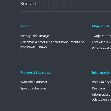
Kontakt
Pomoc
Moje konto
Zwroty i reklamacje
Twoje zamów
Reklamacja produktu przez konsumenta na
Ustawienia k
podstawie ustawy
Przechowaln
Płatności i dostawa
Informacje
Warunki płatności
Polityka pry
Sposoby dostawy
Regulamin
Informacja d
odstąpienia 