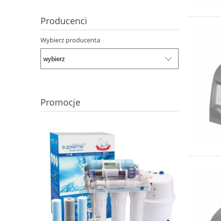
Producenci
Wybierz producenta
Promocje