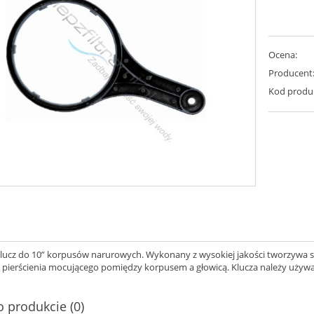
Ocena:
Producent
Kod produ
lucz do 10” korpusów narurowych. Wykonany z wysokiej jakości tworzywa s
 pierścienia mocującego pomiędzy korpusem a głowicą. Klucza należy używa
o produkcie (0)