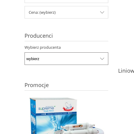
Cena: (wybierz)
Producenci
Wybierz producenta
Linio
Promocje