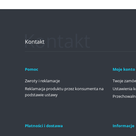
Kontakt
Pomoc
Moje konto
Zwroty i reklamacje
Twoje zamów
Reklamacja produktu przez konsumenta na
Ustawienia k
podstawie ustawy
Przechowaln
Płatności i dostawa
Informacje